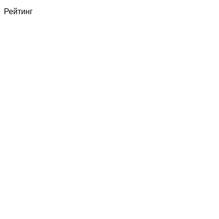
Рейтинг