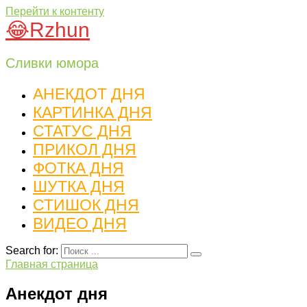
Перейти к контенту
😂Rzhun
Сливки юмора
АНЕКДОТ ДНЯ
КАРТИНКА ДНЯ
СТАТУС ДНЯ
ПРИКОЛ ДНЯ
ФОТКА ДНЯ
ШУТКА ДНЯ
СТИШОК ДНЯ
ВИДЕО ДНЯ
Search for:
Главная страница
Анекдот дня