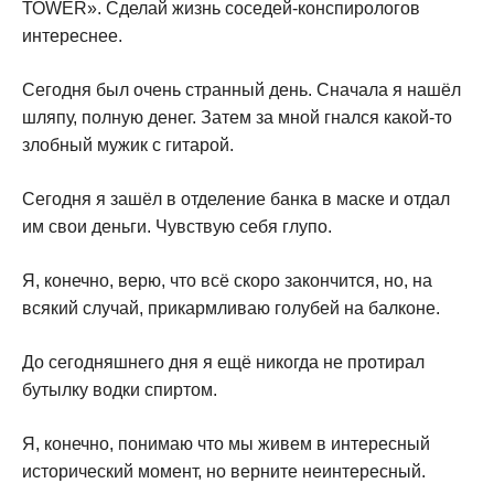
ТОWЕR». Сделай жизнь соседей-конспирологов
интереснее.
Сегодня был очень странный день. Сначала я нашёл
шляпу, полную денег. Затем за мной гнался какой-то
злобный мужик с гитарой.
Сегодня я зашёл в отделение банка в маске и отдал
им свои деньги. Чувствую себя глупо.
Я, конечно, верю, что всё скоро закончится, но, на
всякий случай, прикармливаю голубей на балконе.
До сегодняшнего дня я ещё никогда не протирал
бутылку водки спиртом.
Я, конечно, понимаю что мы живем в интересный
исторический момент, но верните неинтересный.