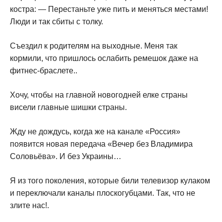
костра: — Перестаньте уже пить и меняться местами!
Люди и так сбиты с толку.
Съездил к родителям на выходные. Меня так
кормили, что пришлось ослабить ремешок даже на
фитнес-браслете..
Хочу, чтобы на главной новогодней елке страны
висели главные шишки страны.
Жду не дождусь, когда же на канале «Россия»
появится новая передача «Вечер без Владимира
Соловьёва». И без Украины…
Я из того поколения, которые били телевизор кулаком
и переключали каналы плоскогубцами. Так, что не
злите нас!.