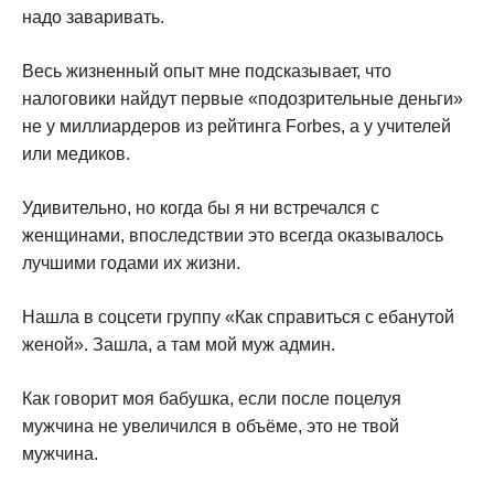
надо заваривать.
Весь жизненный опыт мне подсказывает, что
налоговики найдут первые «подозрительные деньги»
не у миллиардеров из рейтинга Forbes, а у учителей
или медиков.
Удивительно, но когда бы я ни встречался с
женщинами, впоследствии это всегда оказывалось
лучшими годами их жизни.
Нашла в соцсети группу «Как справиться с ебанутой
женой». Зашла, а там мой муж админ.
Как говорит моя бабушка, если после поцелуя
мужчина не увеличился в объёме, это не твой
мужчина.