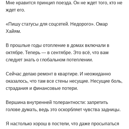
Мне нравится принцип поезда. Он не ждет того, кто не
ждет его.
«Пишу статусы для соцсетей. Недорого». Омар
Хайям.
В прошлые годы отопление в домах включали в
октябре. Теперь — в сентябре. Это всё, что вам
следует знать о глобальном потеплении.
Сейчас делаю ремонт в квартире. И неожиданно
оказалось, что там все стены несущие. Несущие боль,
страдания и финансовые потери.
Вершина внутренней толерантности: запретить
голове думать, ведь это оскорбляет чувства задницы.
Я настолько хорош в постели, что даже просыпаться