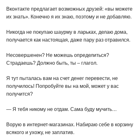
Вконтакте предлагает возможных друзей: «вы можете
их знать». Конечно я их знаю, поэтому и не добавляю.
Никогда не покупаю шаурму в ларьках, делаю дома,
получается как настоящая, даже пару раз отравился.
Несовершенен? Не можешь определиться?
Страдаешь? Должно быть, ты – глагол.
Я тут пыталась вам на счет денег перевести, не
получилось! Попробуйте вы на мой, может у вас
получится?
— Я тебя никому не отдам. Сама буду мучить…
Ворую в интернет-магазинах. Набираю себе в корзину
всякого и ухожу, не заплатив.