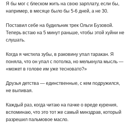
Я бы мог с блеском жить на свою зарплату, если бы,
например, в месяце было бы 5-6 дней, а не 30.
Поставил себе на будильник трек Ольги Бузовой.
Теперь встаю на 5 минут раньше, чтобы этой хуйни не
слушать.
Когда я чистила зубы, в раковину упал таракан. Я
поняла, что он упал с потолка, но мелькнула мысль —
«может в голове им уже тесновато?»
Друзья детства — единственные, с кем подружился,
не выпивая.
Каждый раз, когда читаю на пачке о вреде курения,
вспоминаю, что это тот же самый минздрав, который
разрешил пальмовое масло.