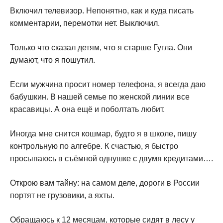
Включил телевизор. Непонятно, как и куда писать
комментарии, перемотки нет. Выключил.
Только что сказал детям, что я старше Гугла. Они
думают, что я пошутил.
Если мужчина просит номер телефона, я всегда даю
бабушкин. В нашей семье по женской линии все
красавицы. А она ещё и поболтать любит.
Иногда мне снится кошмар, будто я в школе, пишу
контрольную по алгебре. К счастью, я быстро
просыпаюсь в съёмной однушке с двумя кредитами….
Открою вам тайну: на самом деле, дороги в России
портят не грузовики, а яхты.
Обращаюсь к 12 месяцам, которые сидят в лесу у