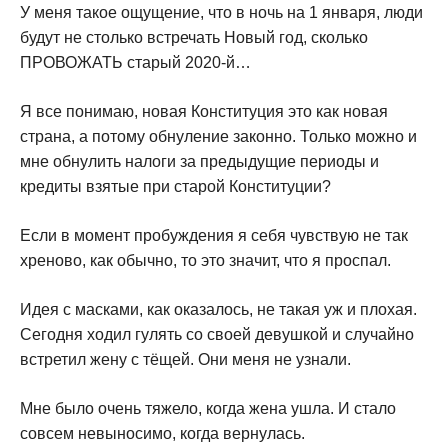
У меня такое ощущение, что в ночь на 1 января, люди
будут не столько встречать Новый год, сколько
ПРОВОЖАТЬ старый 2020-й…
Я все понимаю, новая Конституция это как новая
страна, а потому обнуление законно. Только можно и
мне обнулить налоги за предыдущие периоды и
кредиты взятые при старой Конституции?
Если в момент пробуждения я себя чувствую не так
хреново, как обычно, то это значит, что я проспал.
Идея с масками, как оказалось, не такая уж и плохая.
Сегодня ходил гулять со своей девушкой и случайно
встретил жену с тёщей. Они меня не узнали.
Мне было очень тяжело, когда жена ушла. И стало
совсем невыносимо, когда вернулась.