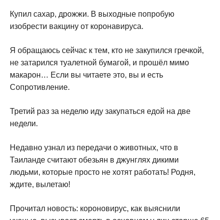
Купил сахар, дрожжи. В выходные попробую
изобрести вакцину от коронавируса.
Я обращаюсь сейчас к тем, кто не закупился гречкой,
не затарился туалетной бумагой, и прошёл мимо
макарон… Если вы читаете это, вы и есть
Сопротивление.
Третий раз за неделю иду закупаться едой на две
недели.
Недавно узнал из передачи о животных, что в
Таиланде считают обезьян в джунглях дикими
людьми, которые просто не хотят работать! Родня,
ждите, вылетаю!
Прочитал новость: короновирус, как выяснили