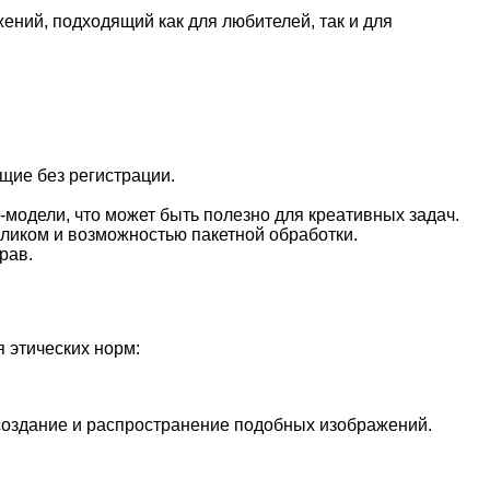
ний, подходящий как для любителей, так и для
щие без регистрации.
модели, что может быть полезно для креативных задач.
иком и возможностью пакетной обработки.
рав.
 этических норм:
 создание и распространение подобных изображений.