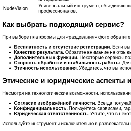
Универсальный инструмент, объединяющий
NudeVision
профессионалов.
Как выбрать подходящий сервис?
При выборе платформы для «раздевания» фото обратите
Бесплатность и отсутствие регистрации.
Если вы 
Качество результата.
Обратите внимание на отзыв
Дополнительные функции.
Некоторые сервисы поз
Скорость обработки и стабильность работы.
Для 
Этичность использования.
Убедитесь, что вы испо
Этические и юридические аспекты 
Несмотря на технологические возможности, использовани
Согласие изображённой личности.
Всегда получай
Конфиденциальность.
Пользуйтесь сервисами, га
Юридическая ответственность.
Учтите, что в нек
Используйте инструменты исключительно в развлекательн