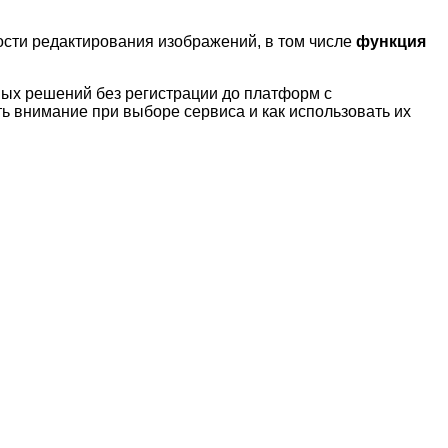
ости редактирования изображений, в том числе
функция
ных решений без регистрации до платформ с
ь внимание при выборе сервиса и как использовать их