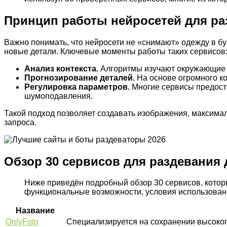
Принцип работы нейросетей для ра
Важно понимать, что нейросети не «снимают» одежду в 
новые детали. Ключевые моменты работы таких сервисов
Анализ контекста.
Алгоритмы изучают окружающие пи
Прогнозирование деталей.
На основе огромного ко
Регулировка параметров.
Многие сервисы предоста
шумоподавления.
Такой подход позволяет создавать изображения, максималь
запроса.
Обзор 30 сервисов для раздевания 
Ниже приведён подробный обзор 30 сервисов, котор
функциональные возможности, условия использован
Название
OnlyFoto
Специализируется на сохранении высоког